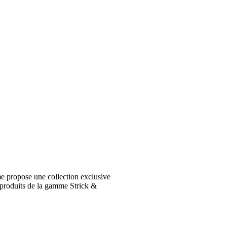
e propose une collection exclusive
 produits de la gamme Strick &