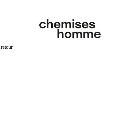
 retour