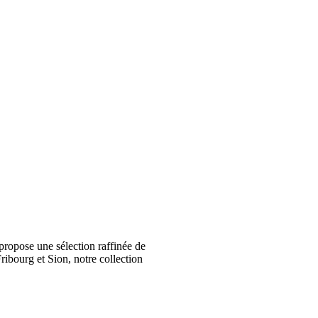
ropose une sélection raffinée de
ribourg et Sion, notre collection