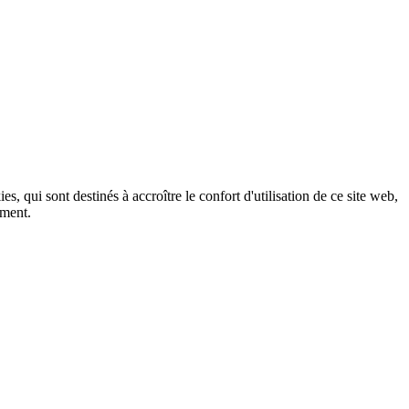
, qui sont destinés à accroître le confort d'utilisation de ce site web,
ement.