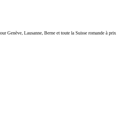
r Genève, Lausanne, Berne et toute la Suisse romande à prix