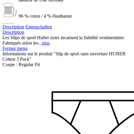
96 % coton / 4 % élasthanne
Description
Eigenschaften
Description
Les Slips de sport Huber noirs incarnent la fiabilité vestimentaire.
Fabriqués selon les...
plus
Fermer menu
Informations sur le produit "Slip de sport sans ouverture HUBER
Cotton 3 Pack"
Coupe :
Regular Fit