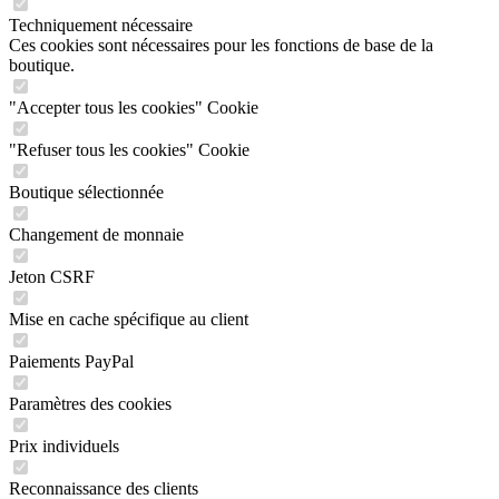
Techniquement nécessaire
Ces cookies sont nécessaires pour les fonctions de base de la
boutique.
"Accepter tous les cookies" Cookie
"Refuser tous les cookies" Cookie
Boutique sélectionnée
Changement de monnaie
Jeton CSRF
Mise en cache spécifique au client
Paiements PayPal
Paramètres des cookies
Prix individuels
Reconnaissance des clients