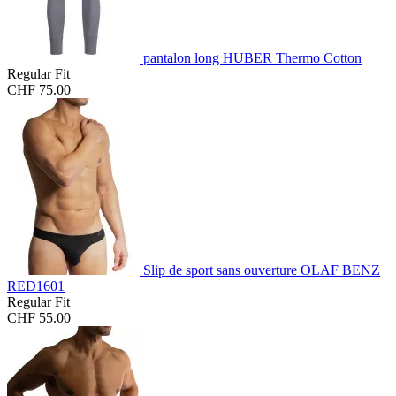
pantalon long HUBER Thermo Cotton
Regular Fit
CHF 75.00
Slip de sport sans ouverture OLAF BENZ
RED1601
Regular Fit
CHF 55.00