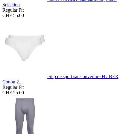
Selection
Regular Fit
CHF 55.00
Slip de sport sans ouverture HUBER
Cotton 2...
Regular Fit
CHF 55.00