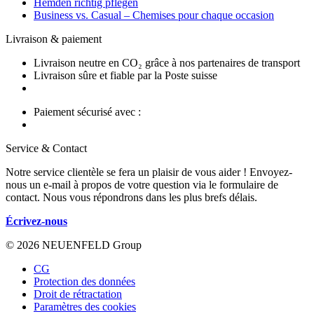
Hemden richtig pflegen
Business vs. Casual – Chemises pour chaque occasion
Livraison & paiement
Livraison neutre en CO₂ grâce à nos partenaires de transport
Livraison sûre et fiable par la Poste suisse
Paiement sécurisé avec :
Service & Contact
Notre service clientèle se fera un plaisir de vous aider ! Envoyez-
nous un e-mail à propos de votre question via le formulaire de
contact. Nous vous répondrons dans les plus brefs délais.
Écrivez-nous
© 2026 NEUENFELD Group
CG
Protection des données
Droit de rétractation
Paramètres des cookies