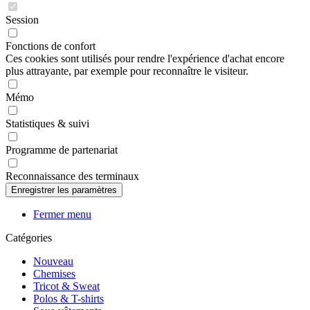
Session
Fonctions de confort
Ces cookies sont utilisés pour rendre l'expérience d'achat encore
plus attrayante, par exemple pour reconnaître le visiteur.
Mémo
Statistiques & suivi
Programme de partenariat
Reconnaissance des terminaux
Fermer menu
Catégories
Nouveau
Chemises
Tricot & Sweat
Polos & T-shirts