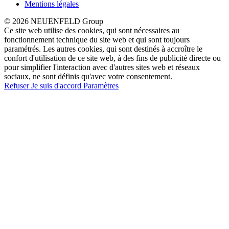
Mentions légales
© 2026 NEUENFELD Group
Ce site web utilise des cookies, qui sont nécessaires au
fonctionnement technique du site web et qui sont toujours
paramétrés. Les autres cookies, qui sont destinés à accroître le
confort d'utilisation de ce site web, à des fins de publicité directe ou
pour simplifier l'interaction avec d'autres sites web et réseaux
sociaux, ne sont définis qu'avec votre consentement.
Refuser
Je suis d'accord
Paramètres