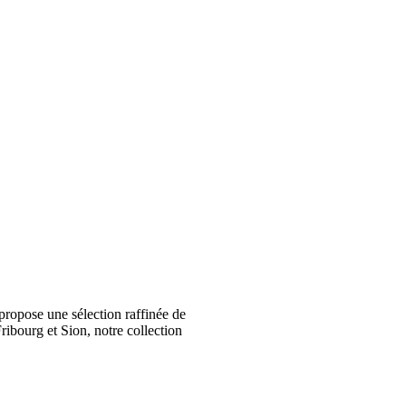
ropose une sélection raffinée de
ribourg et Sion, notre collection