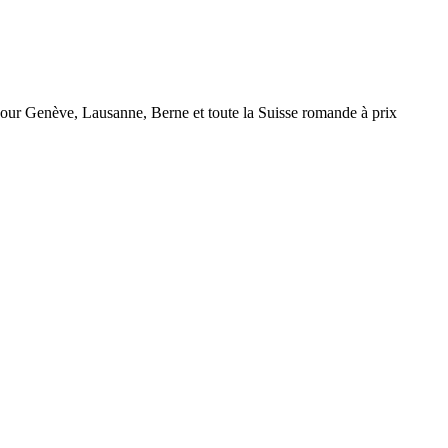
r Genève, Lausanne, Berne et toute la Suisse romande à prix