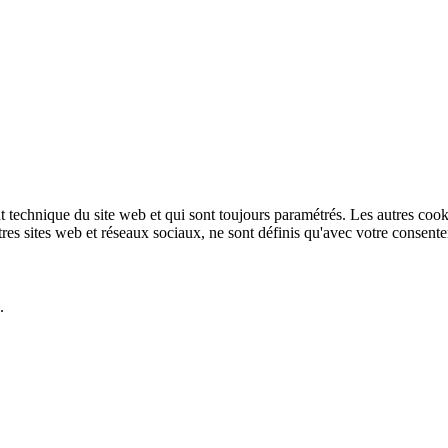
technique du site web et qui sont toujours paramétrés. Les autres cookies
autres sites web et réseaux sociaux, ne sont définis qu'avec votre consent
.