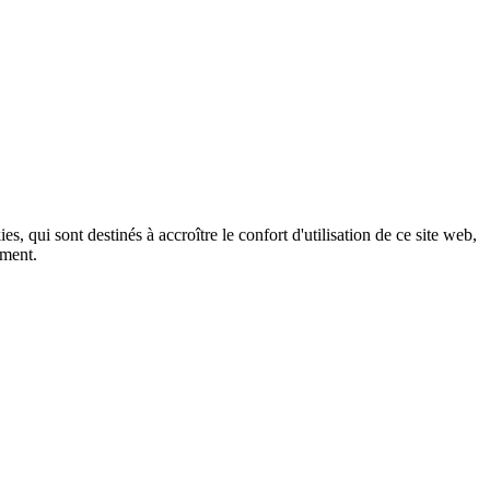
, qui sont destinés à accroître le confort d'utilisation de ce site web,
ement.