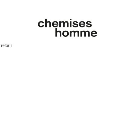
 retour