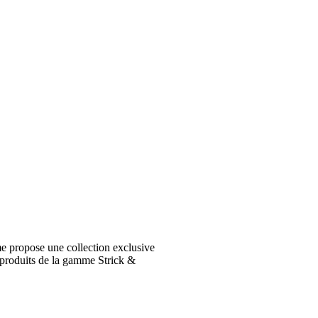
e propose une collection exclusive
 produits de la gamme Strick &