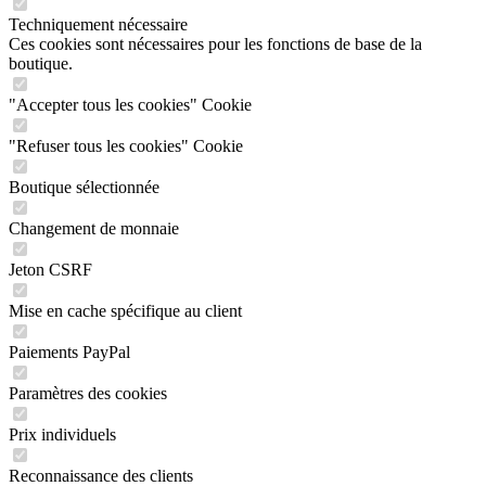
Techniquement nécessaire
Ces cookies sont nécessaires pour les fonctions de base de la
boutique.
"Accepter tous les cookies" Cookie
"Refuser tous les cookies" Cookie
Boutique sélectionnée
Changement de monnaie
Jeton CSRF
Mise en cache spécifique au client
Paiements PayPal
Paramètres des cookies
Prix individuels
Reconnaissance des clients