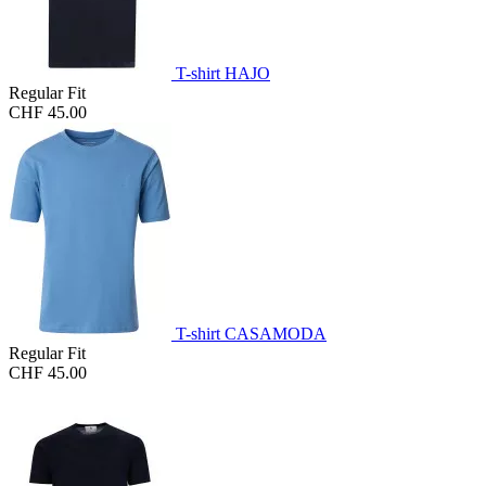
T-shirt HAJO
Regular Fit
CHF 45.00
T-shirt CASAMODA
Regular Fit
CHF 45.00