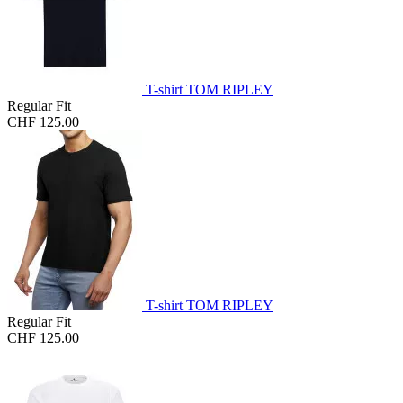
T-shirt TOM RIPLEY
Regular Fit
CHF 125.00
T-shirt TOM RIPLEY
Regular Fit
CHF 125.00