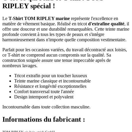
RIPLEY spécial !
Le
T-Shirt TOM RIPLEY marine
représente l'excellence en
matière de vêtement basique. Réalisé en tricot
d'extrafine qualité
, il
offre une douceur et une durabilité remarquables. Cette teinte marine
profonde convient à tous les types de peaux et s'intègre
harmonieusement dans n'importe quelle composition vestimentaire.
Parfait pour les occasions variées, du travail décontracté aux loisirs,
ce T-shirt ne comprend aucun compromis sur la qualité. Sa
construction soignée assure une tenue impeccable après de
nombreux lavages.
Tricot extrafin pour un toucher luxueux
Teinte marine classique et incontournable
Résistance et longévité exceptionnelles
Confort transversal toute l'année
Design intemporel et polyvalent
Incontournable dans toute collection masculine.
Informations du fabricant :