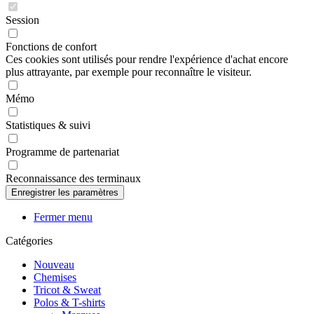
Session
Fonctions de confort
Ces cookies sont utilisés pour rendre l'expérience d'achat encore
plus attrayante, par exemple pour reconnaître le visiteur.
Mémo
Statistiques & suivi
Programme de partenariat
Reconnaissance des terminaux
Fermer menu
Catégories
Nouveau
Chemises
Tricot & Sweat
Polos & T-shirts