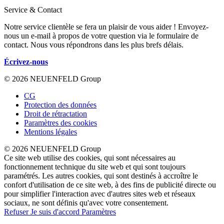
Service & Contact
Notre service clientèle se fera un plaisir de vous aider ! Envoyez-
nous un e-mail à propos de votre question via le formulaire de
contact. Nous vous répondrons dans les plus brefs délais.
Écrivez-nous
© 2026 NEUENFELD Group
CG
Protection des données
Droit de rétractation
Paramètres des cookies
Mentions légales
© 2026 NEUENFELD Group
Ce site web utilise des cookies, qui sont nécessaires au
fonctionnement technique du site web et qui sont toujours
paramétrés. Les autres cookies, qui sont destinés à accroître le
confort d'utilisation de ce site web, à des fins de publicité directe ou
pour simplifier l'interaction avec d'autres sites web et réseaux
sociaux, ne sont définis qu'avec votre consentement.
Refuser
Je suis d'accord
Paramètres