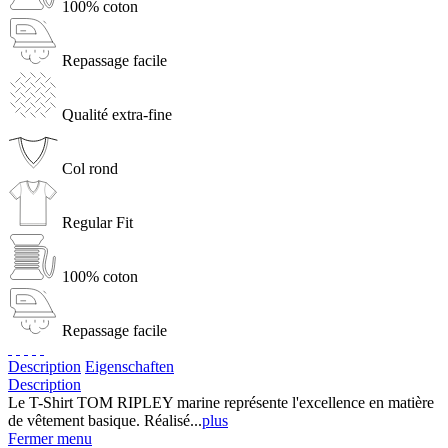
100% coton
Repassage facile
Qualité extra-fine
Col rond
Regular Fit
100% coton
Repassage facile
Description
Eigenschaften
Description
Le T-Shirt TOM RIPLEY marine représente l'excellence en matière
de vêtement basique. Réalisé...
plus
Fermer menu