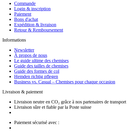
Commande
Login & inscription
Paiement
Bons d'achat
Expédition & livraison
Retour & Remboursement
Informations
Newsletter
À propos de nous
Le guide ultime des chemises
Guide des tailles de chemises
Guide des formes de col
Hemden richtig pflegen
Business vs. Casual – Chemises pour chaque occasion
Livraison & paiement
Livraison neutre en CO₂ grâce à nos partenaires de transport
Livraison sûre et fiable par la Poste suisse
Paiement sécurisé avec :