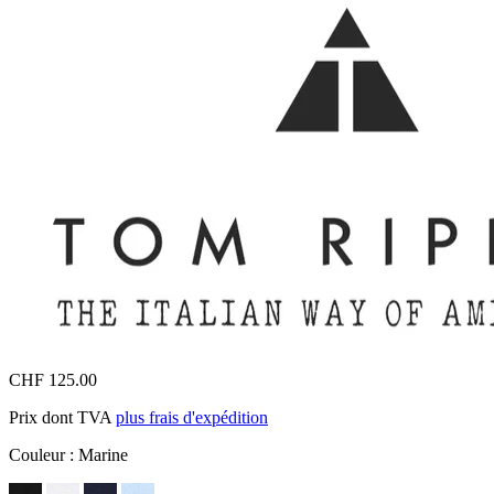
CHF 125.00
Prix dont TVA
plus frais d'expédition
Couleur :
Marine