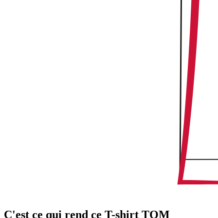
C'est ce qui rend ce T-shirt TOM