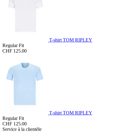
T-shirt TOM RIPLEY
Regular Fit
CHF 125.00
T-shirt TOM RIPLEY
Regular Fit
CHF 125.00
Service à la clientèle