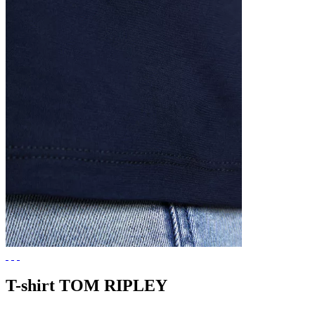
T-shirt TOM RIPLEY