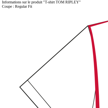
Informations sur le produit "T-shirt TOM RIPLEY"
Coupe :
Regular Fit