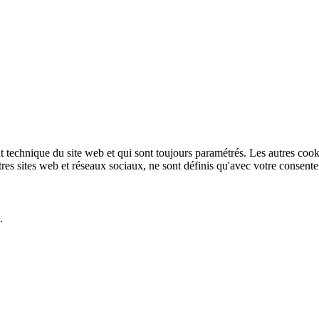
technique du site web et qui sont toujours paramétrés. Les autres cookies
autres sites web et réseaux sociaux, ne sont définis qu'avec votre consent
.