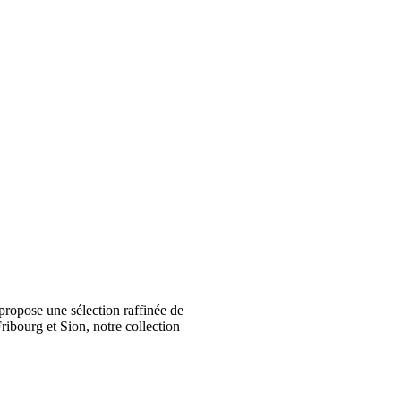
ropose une sélection raffinée de
ribourg et Sion, notre collection