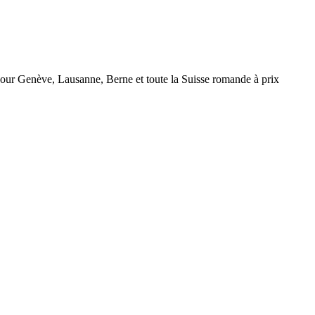
r Genève, Lausanne, Berne et toute la Suisse romande à prix