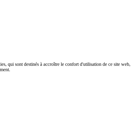
, qui sont destinés à accroître le confort d'utilisation de ce site web,
ement.