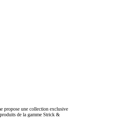
e propose une collection exclusive
 produits de la gamme Strick &