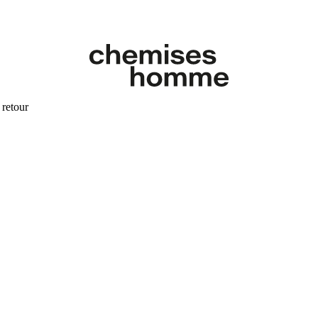
 retour