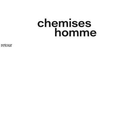
 retour