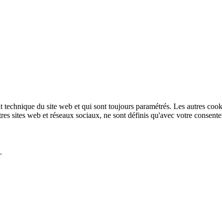
technique du site web et qui sont toujours paramétrés. Les autres cookies
autres sites web et réseaux sociaux, ne sont définis qu'avec votre consent
.