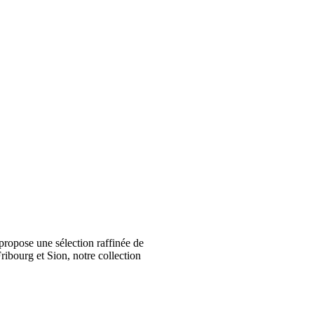
ropose une sélection raffinée de
ribourg et Sion, notre collection