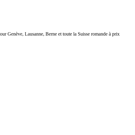
r Genève, Lausanne, Berne et toute la Suisse romande à prix