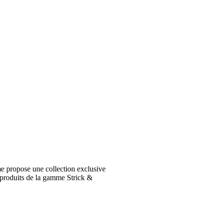
e propose une collection exclusive
 produits de la gamme Strick &