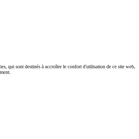
, qui sont destinés à accroître le confort d'utilisation de ce site web,
ement.