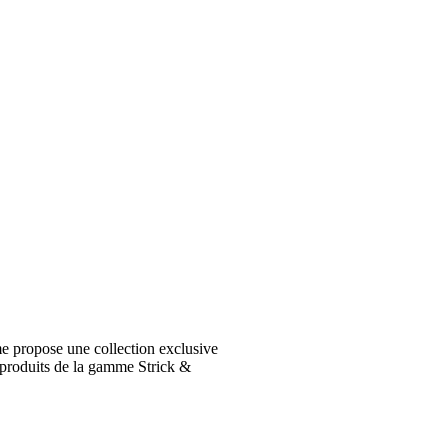
e propose une collection exclusive
 produits de la gamme Strick &