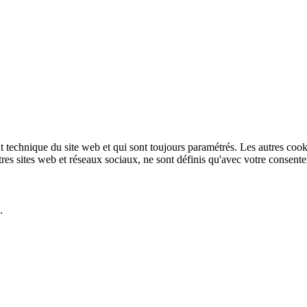
technique du site web et qui sont toujours paramétrés. Les autres cookies
autres sites web et réseaux sociaux, ne sont définis qu'avec votre consent
.