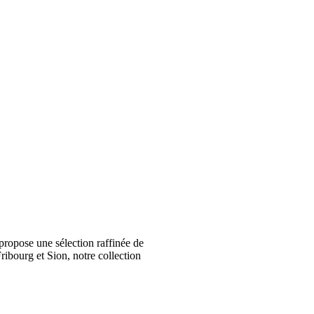
ropose une sélection raffinée de
ribourg et Sion, notre collection