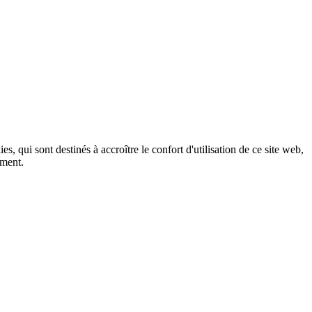
, qui sont destinés à accroître le confort d'utilisation de ce site web,
ement.