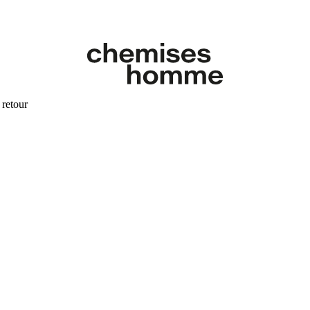
 retour