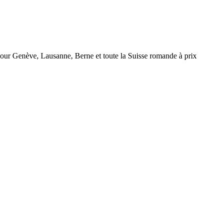
r Genève, Lausanne, Berne et toute la Suisse romande à prix