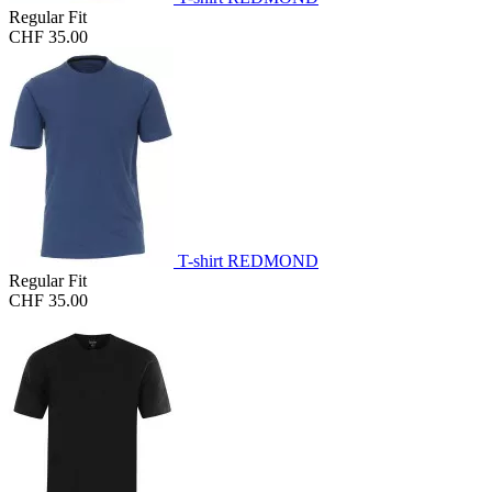
Regular Fit
CHF 35.00
T-shirt REDMOND
Regular Fit
CHF 35.00