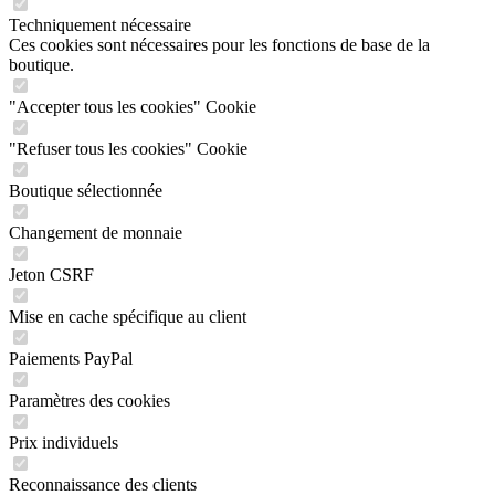
Techniquement nécessaire
Ces cookies sont nécessaires pour les fonctions de base de la
boutique.
"Accepter tous les cookies" Cookie
"Refuser tous les cookies" Cookie
Boutique sélectionnée
Changement de monnaie
Jeton CSRF
Mise en cache spécifique au client
Paiements PayPal
Paramètres des cookies
Prix individuels
Reconnaissance des clients