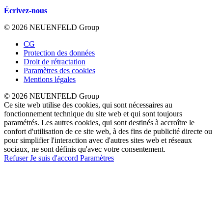
Écrivez-nous
© 2026 NEUENFELD Group
CG
Protection des données
Droit de rétractation
Paramètres des cookies
Mentions légales
© 2026 NEUENFELD Group
Ce site web utilise des cookies, qui sont nécessaires au
fonctionnement technique du site web et qui sont toujours
paramétrés. Les autres cookies, qui sont destinés à accroître le
confort d'utilisation de ce site web, à des fins de publicité directe ou
pour simplifier l'interaction avec d'autres sites web et réseaux
sociaux, ne sont définis qu'avec votre consentement.
Refuser
Je suis d'accord
Paramètres