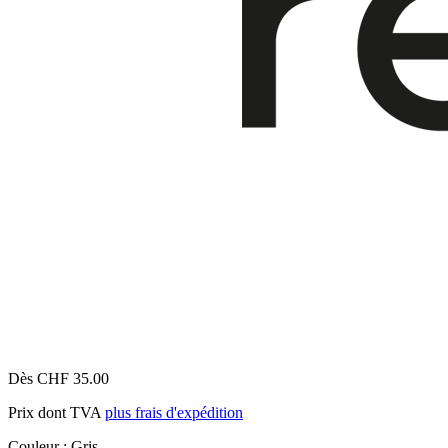
Dès CHF 35.00
Prix dont TVA
plus frais d'expédition
Couleur :
Gris