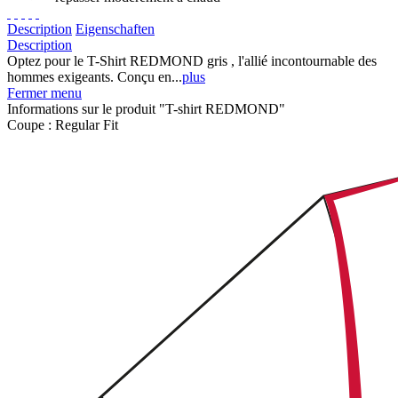
Description
Eigenschaften
Description
Optez pour le T-Shirt REDMOND gris , l'allié incontournable des
hommes exigeants. Conçu en...
plus
Fermer menu
Informations sur le produit "T-shirt REDMOND"
Coupe :
Regular Fit