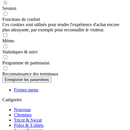
Session
Fonctions de confort
Ces cookies sont utilisés pour rendre l'expérience d'achat encore
plus attrayante, par exemple pour reconnaître le visiteur.
Mémo
Statistiques & suivi
Programme de partenariat
Reconnaissance des terminaux
Fermer menu
Catégories
Nouveau
Chemises
Tricot & Sweat
Polos & T-shirts