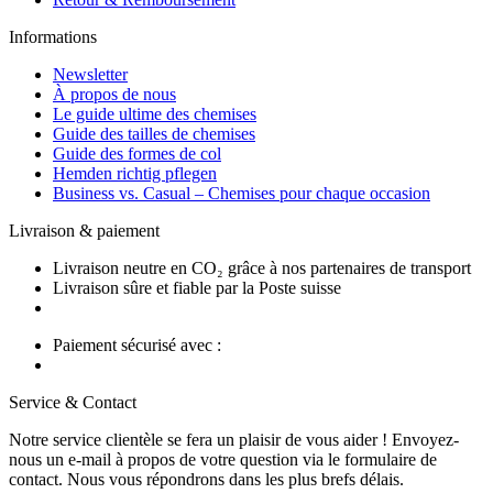
Informations
Newsletter
À propos de nous
Le guide ultime des chemises
Guide des tailles de chemises
Guide des formes de col
Hemden richtig pflegen
Business vs. Casual – Chemises pour chaque occasion
Livraison & paiement
Livraison neutre en CO₂ grâce à nos partenaires de transport
Livraison sûre et fiable par la Poste suisse
Paiement sécurisé avec :
Service & Contact
Notre service clientèle se fera un plaisir de vous aider ! Envoyez-
nous un e-mail à propos de votre question via le formulaire de
contact. Nous vous répondrons dans les plus brefs délais.