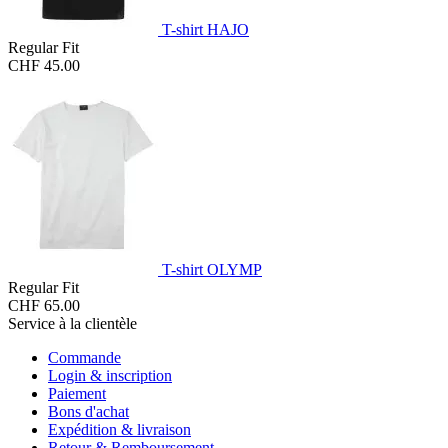
T-shirt HAJO
Regular Fit
CHF 45.00
T-shirt OLYMP
Regular Fit
CHF 65.00
Service à la clientèle
Commande
Login & inscription
Paiement
Bons d'achat
Expédition & livraison
Retour & Remboursement